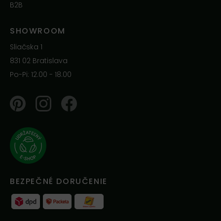
B2B
SHOWROOM
Sliačska 1
831 02 Bratislava
Po-Pi: 12.00 - 18.00
Pinterest
Instagram
Facebook
BEZPEČNÉ DORUČENIE