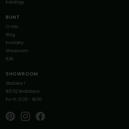
Katalógy
BUNT
O nás
Blog
Kontakty
Showroom
B2B
SHOWROOM
Sliačska 1
831 02 Bratislava
Po-Pi: 12.00 - 18.00
Pinterest
Instagram
Facebook