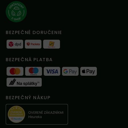
BEZPEČNÉ DORUČENIE
BEZPEČNÁ PLATBA
BEZPEČNÝ NÁKUP