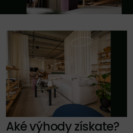
Aké výhody získate?