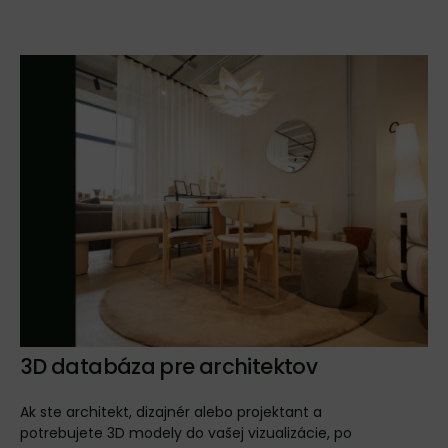
3D databáza pre architektov
Ak ste architekt, dizajnér alebo projektant a
potrebujete 3D modely do vašej vizualizácie, po