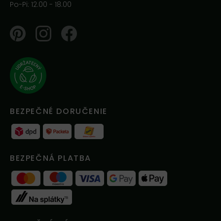
Po-Pi: 12.00 - 18.00
Pinterest
Instagram
Facebook
BEZPEČNÉ DORUČENIE
BEZPEČNÁ PLATBA