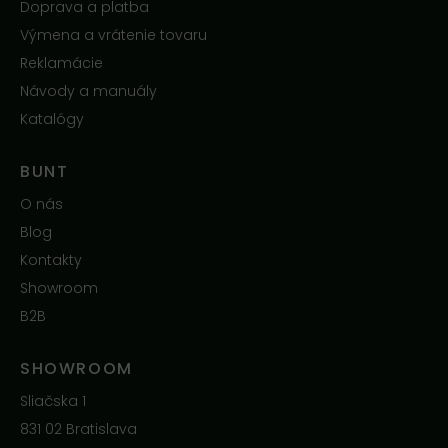
Doprava a platba
Výmena a vrátenie tovaru
Reklamácie
Návody a manuály
Katalógy
BUNT
O nás
Blog
Kontakty
Showroom
B2B
SHOWROOM
Sliačska 1
831 02 Bratislava