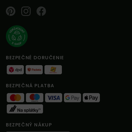
Pinterest
Instagram
Facebook
BEZPEČNÉ DORUČENIE
BEZPEČNÁ PLATBA
BEZPEČNÝ NÁKUP