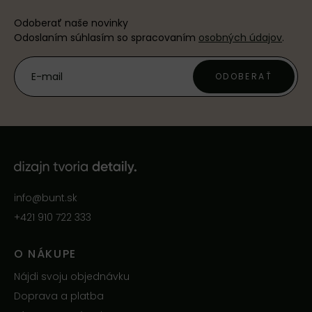
Odoberať naše novinky
Odoslaním súhlasím so spracovaním
osobných údajov
.
ODOBERAŤ
info@bunt.sk
+421 910 722 333
O NÁKUPE
Nájdi svoju objednávku
Doprava a platba