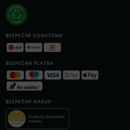
BEZPEČNÉ DORUČENIE
BEZPEČNÁ PLATBA
BEZPEČNÝ NÁKUP