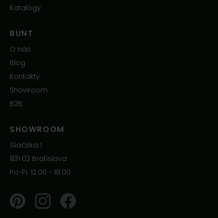
Katalógy
BUNT
O nás
Blog
Kontakty
Showroom
B2B
SHOWROOM
Sliačska 1
831 02 Bratislava
Po-Pi: 12.00 - 18.00
Pinterest
Instagram
Facebook