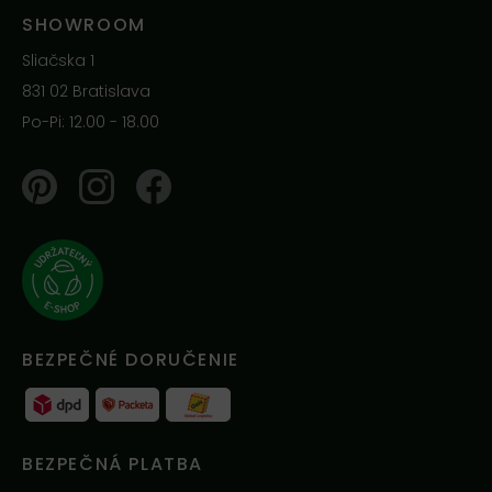
SHOWROOM
Sliačska 1
831 02 Bratislava
Po-Pi: 12.00 - 18.00
Pinterest
Instagram
Facebook
BEZPEČNÉ DORUČENIE
BEZPEČNÁ PLATBA