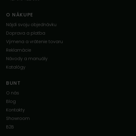
O NÁKUPE
Nájdi svoju objednávku
Doprava a platba
Výmena a vrátenie tovaru
Reklamácie
Návody a manuály
Katalógy
BUNT
O nás
Blog
Kontakty
Showroom
B2B