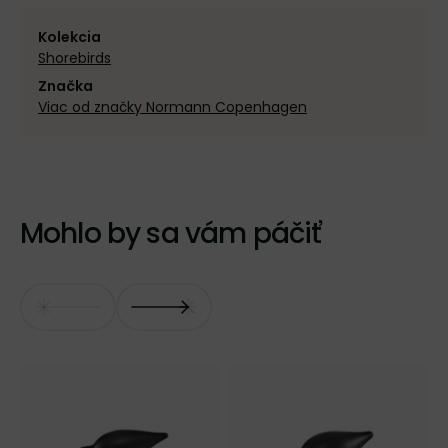
Kolekcia
Shorebirds
Značka
Viac od značky Normann Copenhagen
Mohlo by sa vám páčiť