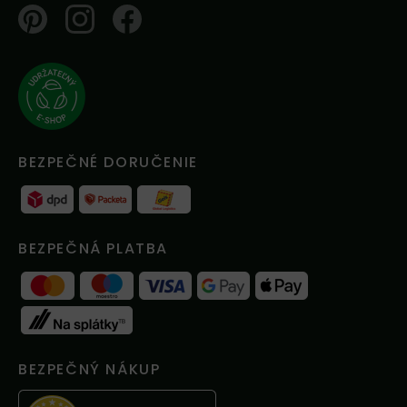
Pinterest
Instagram
Facebook
BEZPEČNÉ DORUČENIE
BEZPEČNÁ PLATBA
BEZPEČNÝ NÁKUP