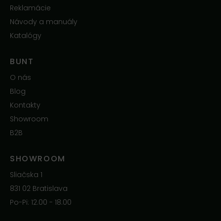
Reklamácie
Návody a manuály
Katalógy
BUNT
O nás
Blog
Kontakty
Showroom
B2B
SHOWROOM
Sliačska 1
831 02 Bratislava
Po-Pi: 12.00 - 18.00