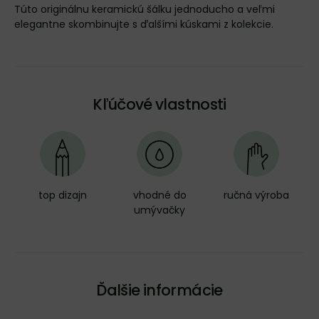
Túto originálnu keramickú šálku jednoducho a veľmi
elegantne skombinujte s ďalšími kúskami z kolekcie.
Kľúčové vlastnosti
top dizajn
vhodné do
ručná výroba
umývačky
Ďalšie informácie