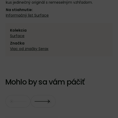
kus jedinečný originál s remeselným vzhľadom.
Na stiahnutie:
Informačný list Surface
Kolekcia
Surface
Značka
Viac od značky Serax
Mohlo by sa vám páčiť