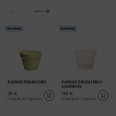
NOVINKA
NOVINKA
Kvetináč Rebelot Mini
Kvetináč Rebelot Mini s
osvetlením
35 €
146 €
U Vás do 4-7 týždňov
U Vás do 4-7 týždňov