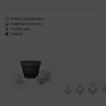
Pridať k Obľúbeným
Pridať do zoznamu
Strážny pes
Zdieľať