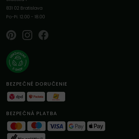
831 02 Bratislava
Po-Pi: 12.00 - 18.00
Pinterest
Instagram
Facebook
BEZPEČNÉ DORUČENIE
BEZPEČNÁ PLATBA