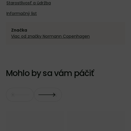
Starostlivosť a údržba
Informačný list
Značka
Viac od značky Normann Copenhagen
Mohlo by sa vám páčiť