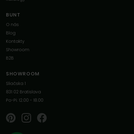
BUNT
O nás
Blog
Kontakty
Showroom
B2B
SHOWROOM
Sliačska 1
831 02 Bratislava
Po-Pi: 12.00 - 18.00
Pinterest
Instagram
Facebook