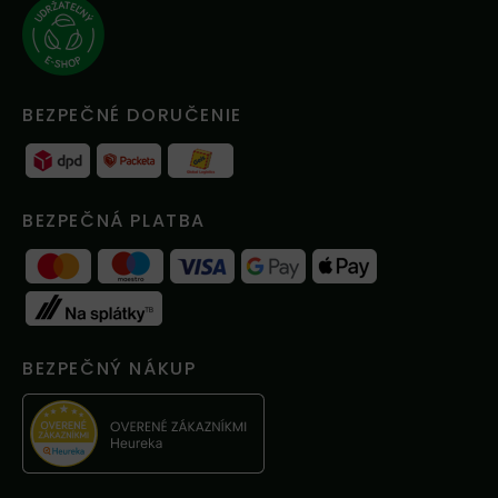
BEZPEČNÉ DORUČENIE
BEZPEČNÁ PLATBA
BEZPEČNÝ NÁKUP