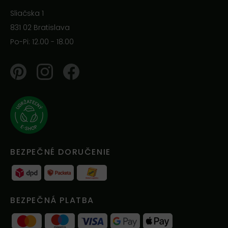
Sliačska 1
831 02 Bratislava
Po-Pi: 12.00 - 18.00
Pinterest
Instagram
Facebook
BEZPEČNÉ DORUČENIE
BEZPEČNÁ PLATBA