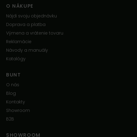
O NÁKUPE
Nájdi svoju objednávku
Doprava a platba
Výmena a vrátenie tovaru
Reklamácie
Návody a manuály
Katalógy
BUNT
O nás
Blog
Kontakty
Showroom
B2B
SHOWROOM