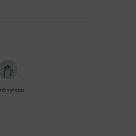
ná výroba