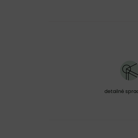
detailné spra