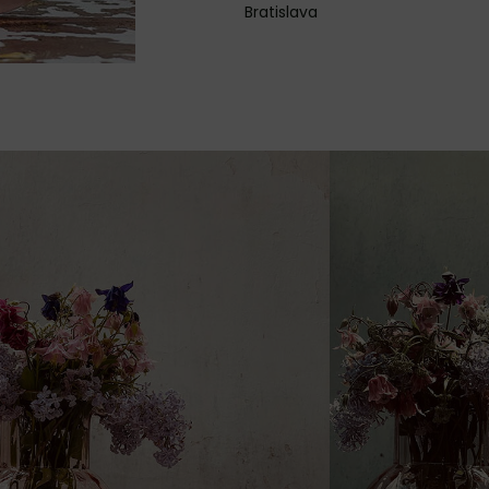
Bratislava