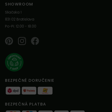
SHOWROOM
Sliačska 1
831 02 Bratislava
Po-Pi: 12.00 - 18.00
Pinterest
Instagram
Facebook
BEZPEČNÉ DORUČENIE
BEZPEČNÁ PLATBA