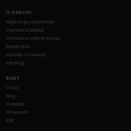
O NÁKUPE
Nájdi svoju objednávku
Doprava a platba
Výmena a vrátenie tovaru
Reklamácie
Návody a manuály
Katalógy
BUNT
O nás
Blog
Kontakty
Showroom
B2B