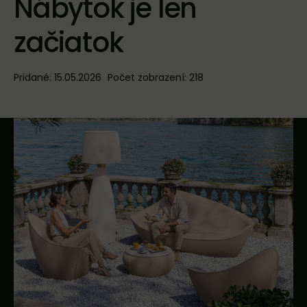
Nábytok je len
začiatok
Pridané: 15.05.2026
Počet zobrazení: 218