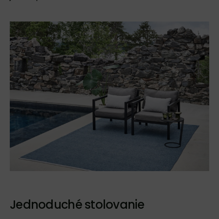
Jednoduché stolovanie