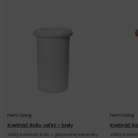
Ferm Living
Ferm Living
Kvetináč Rollo, veľký – biely
Kvetináč Ro
Veľký kvetináč Rollo z glazovanej keramiky
Veľký kvetiná