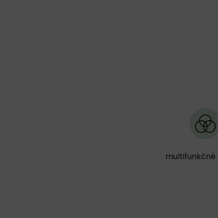
multifunkčné 