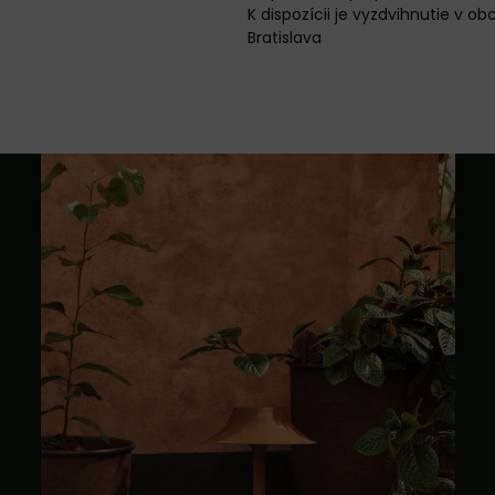
Bratislava