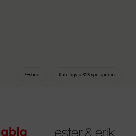
E-shop
Katalógy a B2B spolupráca