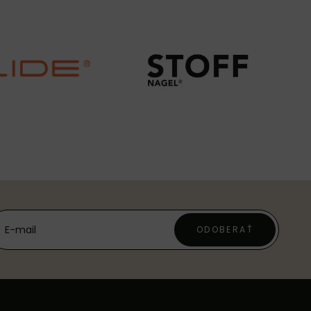
ODOBERAŤ