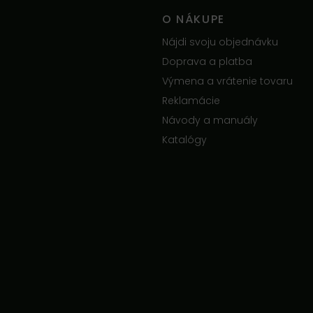
O NÁKUPE
Nájdi svoju objednávku
Doprava a platba
Výmena a vrátenie tovaru
Reklamácie
Návody a manuály
Katalógy