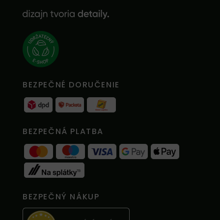
BEZPEČNÉ DORUČENIE
BEZPEČNÁ PLATBA
BEZPEČNÝ NÁKUP