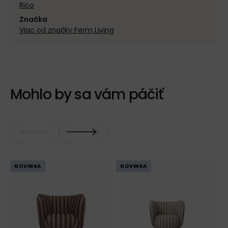
Rico
Značka
Viac od značky Ferm Living
Mohlo by sa vám páčiť
NOVINKA
NOVINKA