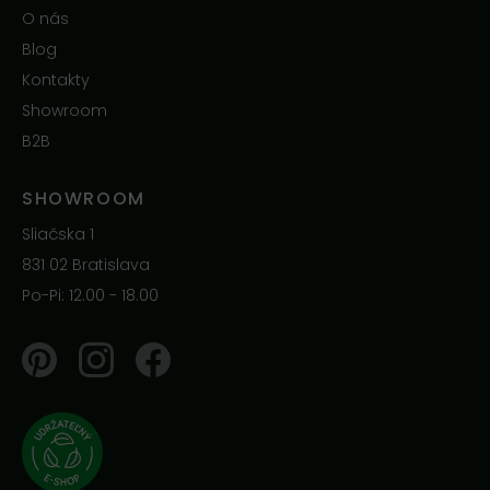
O nás
Blog
Kontakty
Showroom
B2B
SHOWROOM
Sliačska 1
831 02 Bratislava
Po-Pi: 12.00 - 18.00
Pinterest
Instagram
Facebook