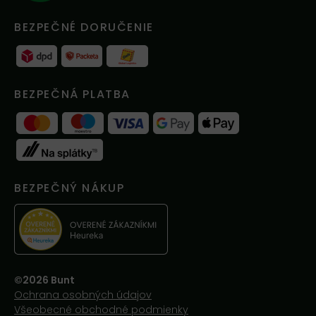
BEZPEČNÉ DORUČENIE
BEZPEČNÁ PLATBA
BEZPEČNÝ NÁKUP
©2026 Bunt
Ochrana osobných údajov
Všeobecné obchodné podmienky