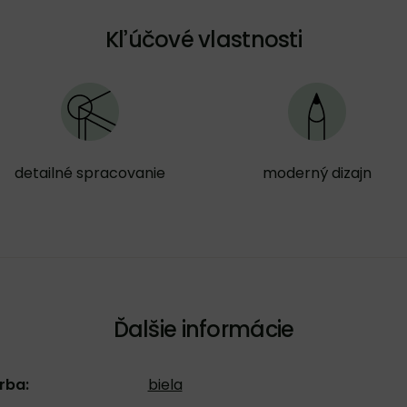
Kľúčové vlastnosti
detailné spracovanie
moderný dizajn
Ďalšie informácie
rba:
biela