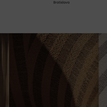
Bratislava