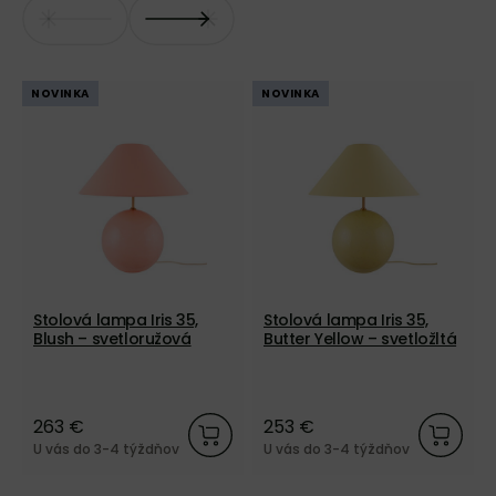
NOVINKA
NOVINKA
Stolová lampa Iris 35,
Stolová lampa Iris 35,
Blush – svetloružová
Butter Yellow – svetložltá
263 €
253 €
U vás do 3-4 týždňov
U vás do 3-4 týždňov