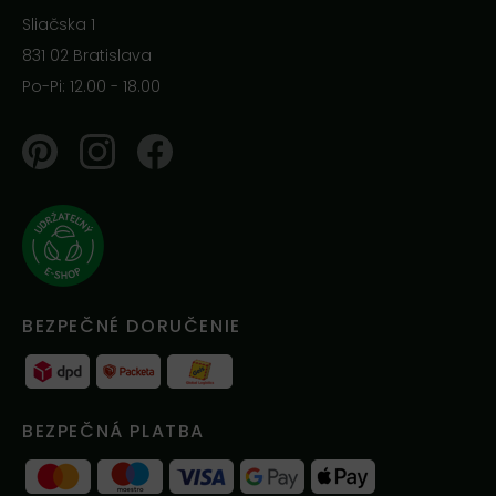
Sliačska 1
831 02 Bratislava
Po-Pi: 12.00 - 18.00
Pinterest
Instagram
Facebook
BEZPEČNÉ DORUČENIE
BEZPEČNÁ PLATBA