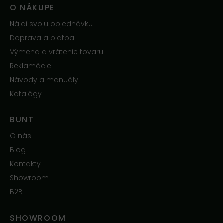
O NÁKUPE
Nájdi svoju objednávku
Doprava a platba
Výmena a vrátenie tovaru
Reklamácie
Návody a manuály
Katalógy
BUNT
O nás
Blog
Kontakty
Showroom
B2B
SHOWROOM