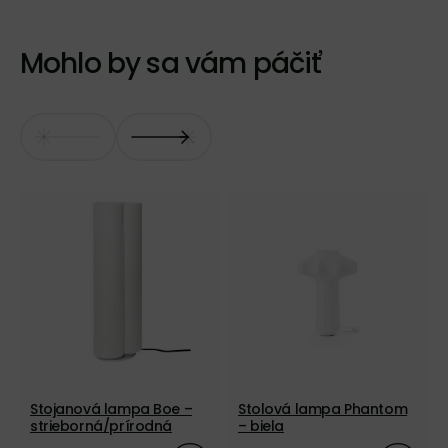
Mohlo by sa vám páčiť
Stojanová lampa Boe –
Stolová lampa Phantom
strieborná/prírodná
– biela