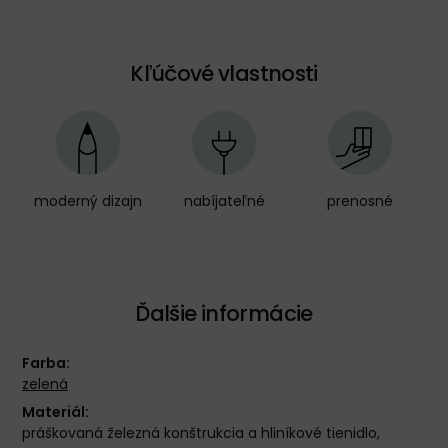
Kľúčové vlastnosti
moderný dizajn
nabíjateľné
prenosné
Ďalšie informácie
Farba:
zelená
Materiál:
práškovaná železná konštrukcia a hliníkové tienidlo,