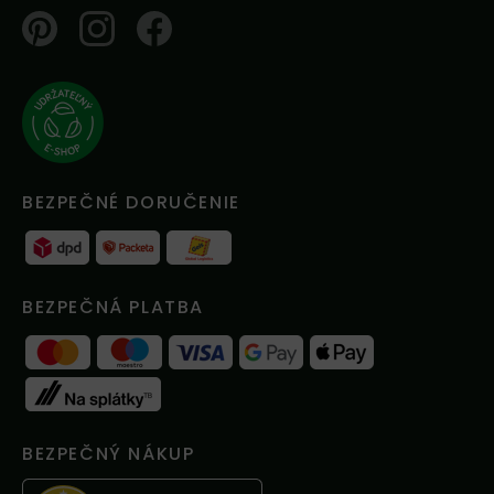
Pinterest
Instagram
Facebook
BEZPEČNÉ DORUČENIE
BEZPEČNÁ PLATBA
BEZPEČNÝ NÁKUP