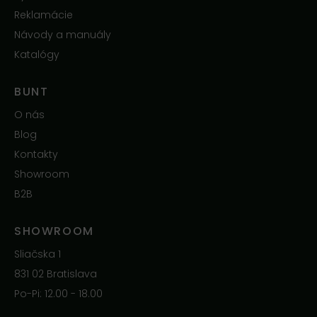
Reklamácie
Návody a manuály
Katalógy
BUNT
O nás
Blog
Kontakty
Showroom
B2B
SHOWROOM
Sliačska 1
831 02 Bratislava
Po-Pi: 12.00 - 18.00