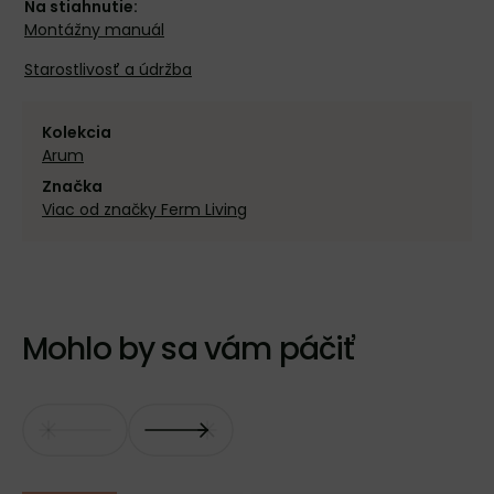
Na stiahnutie:
Montážny manuál
Starostlivosť a údržba
Kolekcia
Arum
Značka
Viac od značky Ferm Living
Mohlo by sa vám páčiť