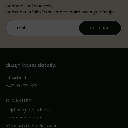
Odoberať naše novinky
Odoslaním súhlasím so spracovaním
osobných údajov
.
ODOBERAŤ
info@bunt.sk
+421 910 722 333
O NÁKUPE
Nájdi svoju objednávku
Doprava a platba
Výmena a vrátenie tovaru