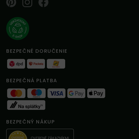
Pinterest
Instagram
Facebook
BEZPEČNÉ DORUČENIE
BEZPEČNÁ PLATBA
BEZPEČNÝ NÁKUP