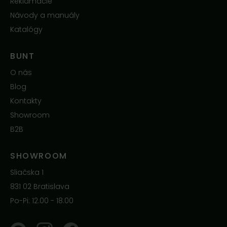
Reklamácie
Návody a manuály
Katalógy
BUNT
O nás
Blog
Kontakty
Showroom
B2B
SHOWROOM
Sliačska 1
831 02 Bratislava
Po-Pi: 12.00 - 18.00