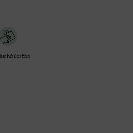
duchá údržba