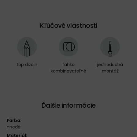
Kľúčové vlastnosti
top dizajn
ľahko
jednoduchá
kombinovateľné
montáž
Ďalšie informácie
Farba:
hnedá
Materiál: