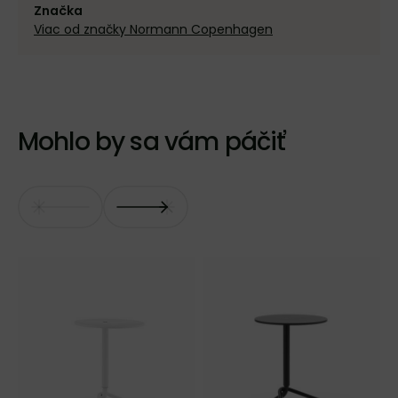
Značka
Viac od značky Normann Copenhagen
Mohlo by sa vám páčiť