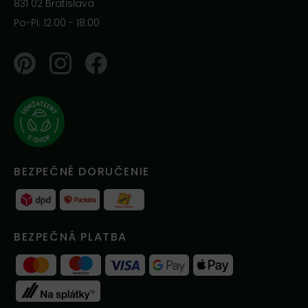
831 02 Bratislava
Po-Pi: 12.00 - 18.00
Pinterest
Instagram
Facebook
BEZPEČNÉ DORUČENIE
BEZPEČNÁ PLATBA