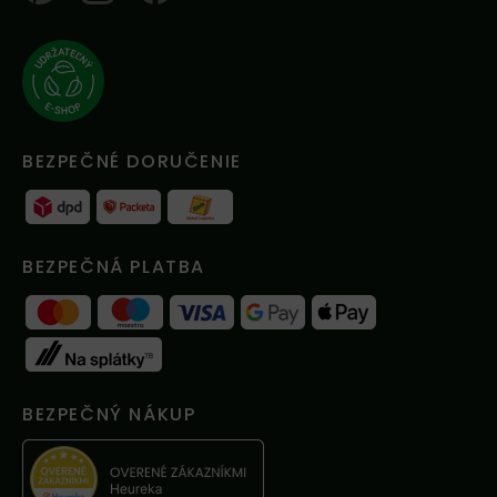
BEZPEČNÉ DORUČENIE
BEZPEČNÁ PLATBA
BEZPEČNÝ NÁKUP