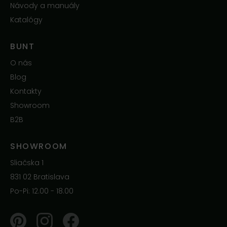
Návody a manuály
Katalógy
BUNT
O nás
Blog
Kontakty
Showroom
B2B
SHOWROOM
Sliačska 1
831 02 Bratislava
Po-Pi: 12.00 - 18.00
Pinterest
Instagram
Facebook