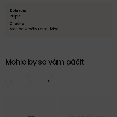
Kolekcia
Ripple
Značka
Viac od značky Ferm Living
Mohlo by sa vám páčiť