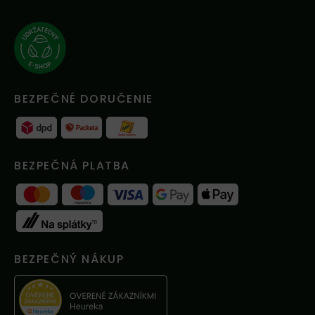
BEZPEČNÉ DORUČENIE
BEZPEČNÁ PLATBA
BEZPEČNÝ NÁKUP