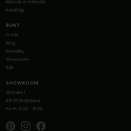
Návody a manuály
Katalógy
BUNT
O nás
Blog
Kontakty
Showroom
B2B
SHOWROOM
Sliačska 1
831 02 Bratislava
Po-Pi: 12.00 - 18.00
Pinterest
Instagram
Facebook