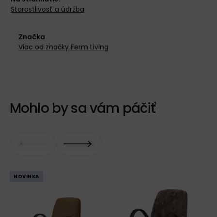
Starostlivosť a údržba
Značka
Viac od značky Ferm Living
Mohlo by sa vám páčiť
NOVINKA