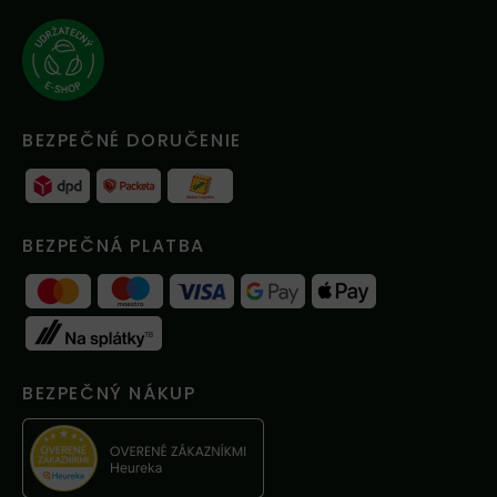
BEZPEČNÉ DORUČENIE
BEZPEČNÁ PLATBA
BEZPEČNÝ NÁKUP