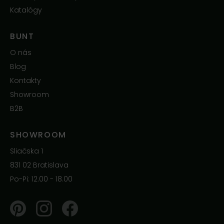
Katalógy
BUNT
O nás
Blog
Kontakty
Showroom
B2B
SHOWROOM
Sliačska 1
831 02 Bratislava
Po-Pi: 12.00 - 18.00
Pinterest
Instagram
Facebook