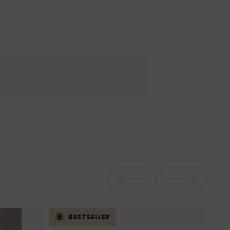
BESTSELLER