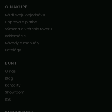
O NÁKUPE
Nájdi svoju objednávku
Doprava a platba
Výmena a vrátenie tovaru
Reklamácie
Návody a manuály
Katalógy
BUNT
O nás
Blog
Kontakty
Showroom
B2B