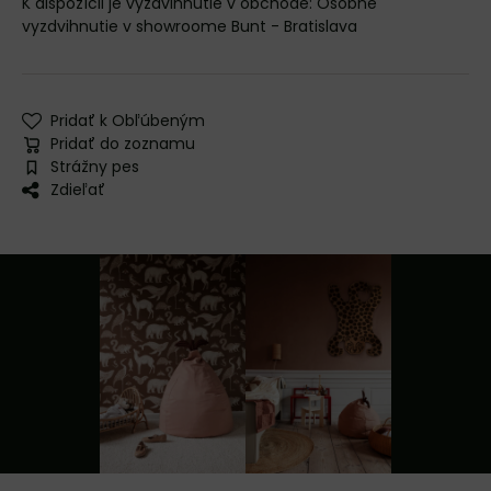
Osobné
vyzdvihnutie v showroome Bunt - Bratislava
Pridať k Obľúbeným
Pridať do zoznamu
Strážny pes
Zdieľať