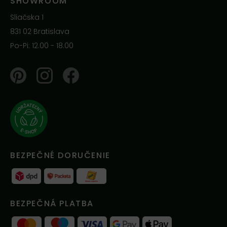
SHOWROOM
Sliačska 1
831 02 Bratislava
Po-Pi: 12.00 - 18.00
Pinterest
Instagram
Facebook
BEZPEČNÉ DORUČENIE
BEZPEČNÁ PLATBA