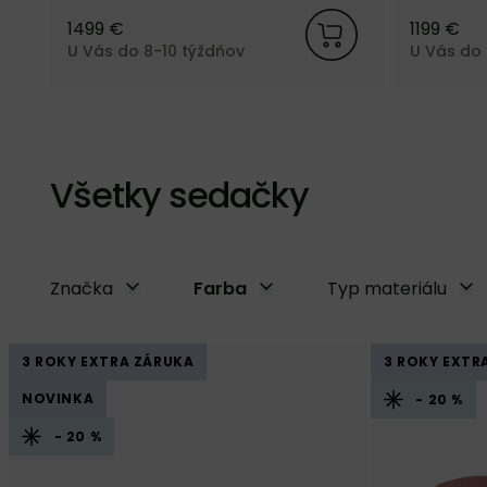
1499 €
1199 €
U Vás do 8-10 týždňov
U Vás do 
Všetky sedačky
Značka
Farba
Typ materiálu
3 ROKY EXTRA ZÁRUKA
3 ROKY EXTR
NOVINKA
- 20 %
- 20 %