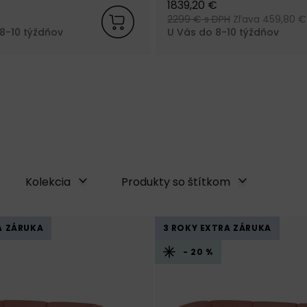
1839,20 €
2299 €
s DPH
Zľava 459,80 €
8-10 týždňov
U Vás do 8-10 týždňov
Kolekcia
Produkty so štítkom
A ZÁRUKA
3 ROKY EXTRA ZÁRUKA
- 20 %