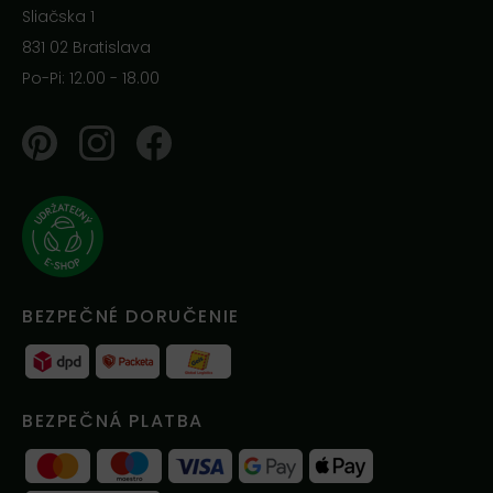
Sliačska 1
831 02 Bratislava
Po-Pi: 12.00 - 18.00
Pinterest
Instagram
Facebook
BEZPEČNÉ DORUČENIE
BEZPEČNÁ PLATBA