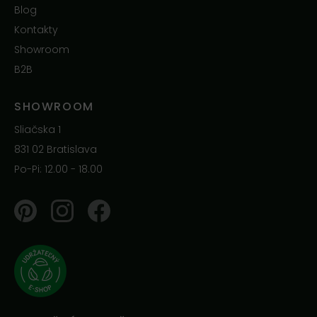
Blog
Kontakty
Showroom
B2B
SHOWROOM
Sliačska 1
831 02 Bratislava
Po-Pi: 12.00 - 18.00
Pinterest
Instagram
Facebook