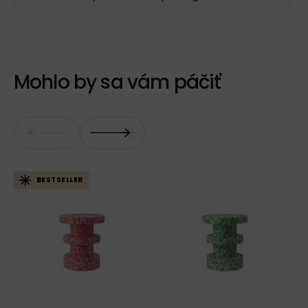
Mohlo by sa vám páčiť
BESTSELLER