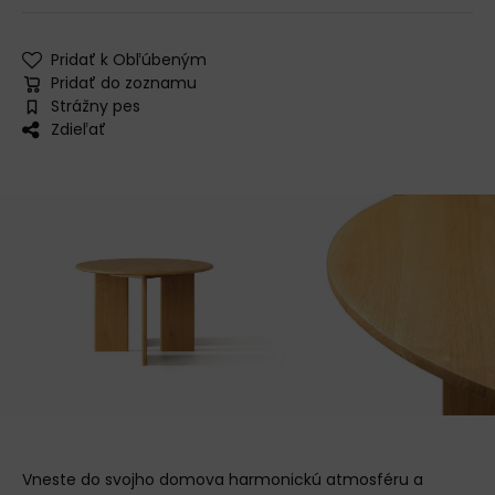
Pridať k Obľúbeným
Pridať do zoznamu
Strážny pes
Zdieľať
Vneste do svojho domova harmonickú atmosféru a