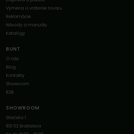
Výmena a vrátenie tovaru
Reklamácie
Návody a manuály
Katalógy
BUNT
O nás
Blog
Kontakty
Showroom
B2B
SHOWROOM
Sliačska 1
831 02 Bratislava