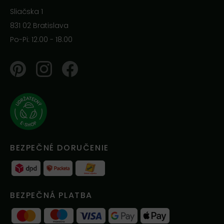
Sliačska 1
831 02 Bratislava
Po-Pi: 12.00 - 18.00
Pinterest
Instagram
Facebook
BEZPEČNÉ DORUČENIE
BEZPEČNÁ PLATBA