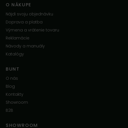
O NÁKUPE
Nájdi svoju objednávku
Doprava a platba
Výmena a vrátenie tovaru
Reklamácie
Návody a manuály
Katalógy
BUNT
O nás
Blog
Kontakty
Showroom
B2B
SHOWROOM