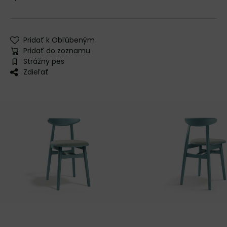
Pridať k Obľúbeným
Pridať do zoznamu
Strážny pes
Zdieľať