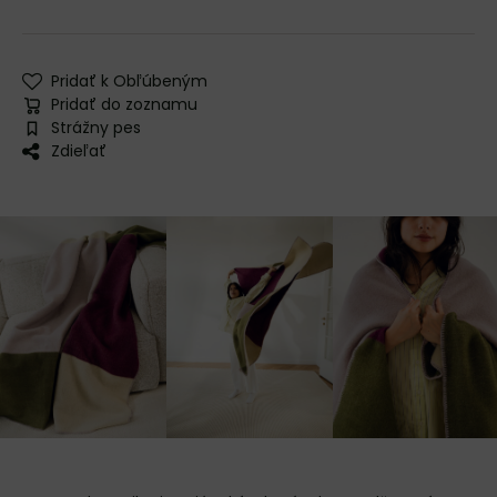
Pridať k Obľúbeným
Pridať do zoznamu
Strážny pes
Zdieľať