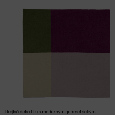
Hrejivá deka Hilu s moderným geometrickým