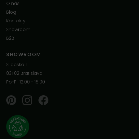
O nás
Blog
Kontakty
Showroom
B2B
SHOWROOM
Sliačska 1
831 02 Bratislava
Po-Pi: 12.00 - 18.00
Pinterest
Instagram
Facebook