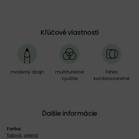
Kľúčové vlastnosti
moderný dizajn
multifunkčné
ľahko
využitie
kombinovateľné
Ďalšie informácie
Farba:
fialová
,
zelená