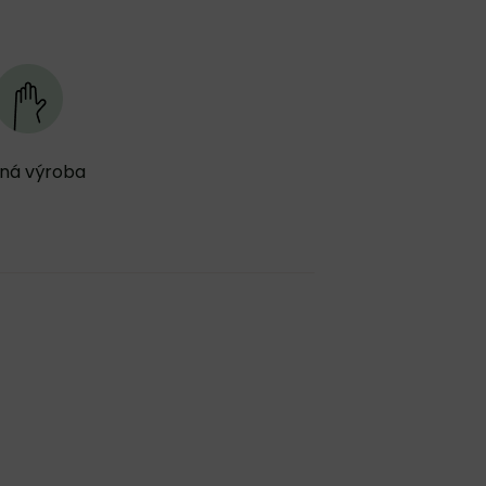
ná výroba