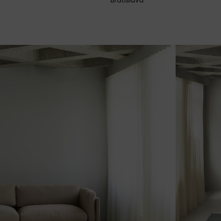
Bratislava