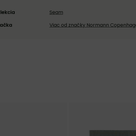
lekcia
Seam
ačka
Viac od značky Normann Copenhag