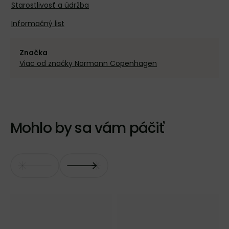
Starostlivosť a údržba
Informačný list
Značka
Viac od značky Normann Copenhagen
Mohlo by sa vám páčiť