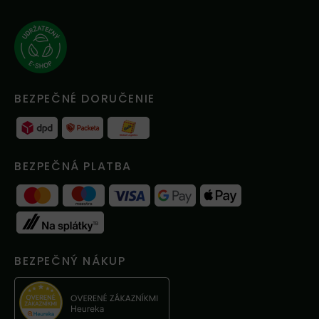
BEZPEČNÉ DORUČENIE
BEZPEČNÁ PLATBA
BEZPEČNÝ NÁKUP