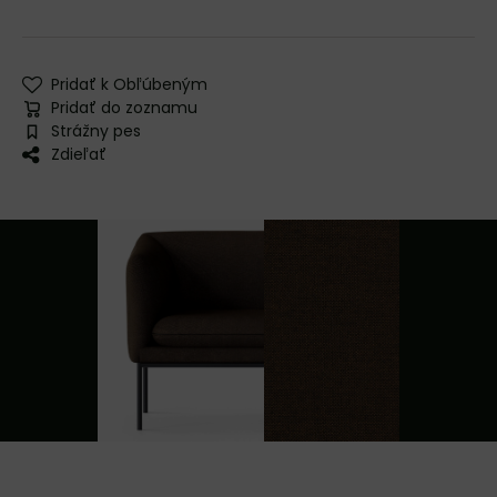
Pridať k Obľúbeným
Pridať do zoznamu
Strážny pes
Zdieľať