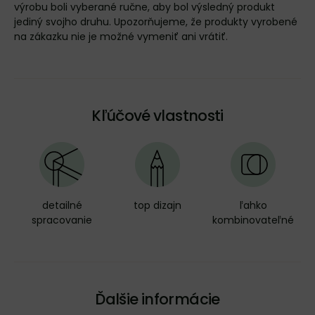
výrobu boli vyberané ručne, aby bol výsledný produkt
jediný svojho druhu. Upozorňujeme, že produkty vyrobené
na zákazku nie je možné vymeniť ani vrátiť.
Kľúčové vlastnosti
detailné
top dizajn
ľahko
spracovanie
kombinovateľné
Ďalšie informácie