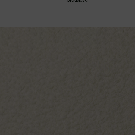
Bratislava