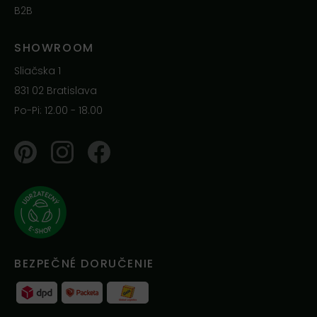
B2B
SHOWROOM
Sliačska 1
831 02 Bratislava
Po-Pi: 12.00 - 18.00
Pinterest
Instagram
Facebook
BEZPEČNÉ DORUČENIE