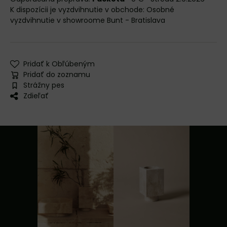
Osobné
vyzdvihnutie v showroome Bunt - Bratislava
Pridať k Obľúbeným
Pridať do zoznamu
Strážny pes
Zdieľať