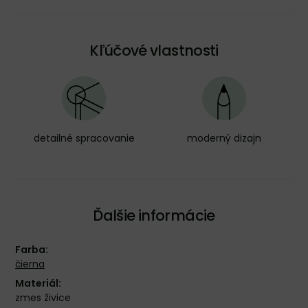
Kľúčové vlastnosti
detailné spracovanie
moderný dizajn
Ďalšie informácie
Farba:
čierna
Materiál:
zmes živice