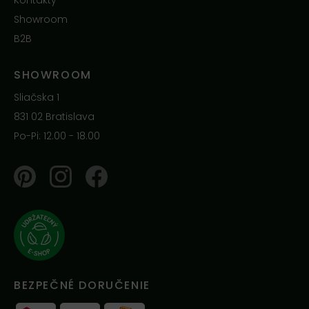
Kontakty
Showroom
B2B
SHOWROOM
Sliačska 1
831 02 Bratislava
Po-Pi: 12.00 - 18.00
Pinterest
Instagram
Facebook
BEZPEČNÉ DORUČENIE