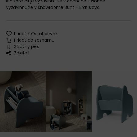
Osobné
vyzdvihnutie v showroome Bunt - Bratislava
Pridať k Obľúbeným
Pridať do zoznamu
Strážny pes
Zdieľať