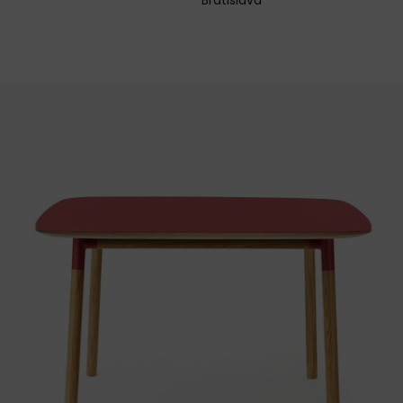
Bratislava