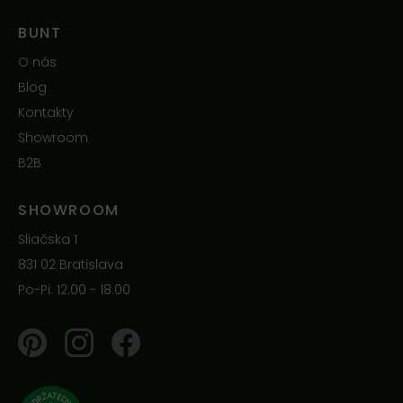
BUNT
O nás
Blog
Kontakty
Showroom
B2B
SHOWROOM
Sliačska 1
831 02 Bratislava
Po-Pi: 12.00 - 18.00
Pinterest
Instagram
Facebook