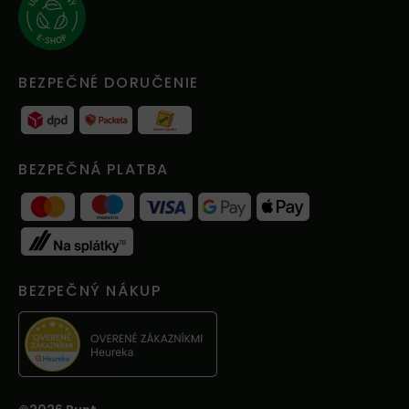
BEZPEČNÉ DORUČENIE
BEZPEČNÁ PLATBA
BEZPEČNÝ NÁKUP