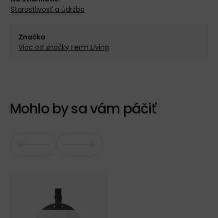
Starostlivosť a údržba
Značka
Viac od značky Ferm Living
Mohlo by sa vám páčiť