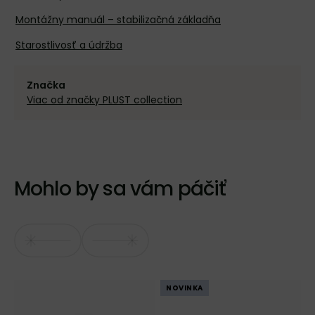
Montážny manuál – stabilizačná základňa
Starostlivosť a údržba
Značka
Viac od značky PLUST collection
Mohlo by sa vám páčiť
NOVINKA