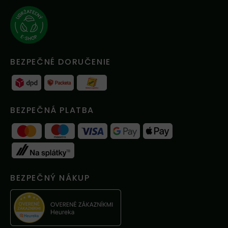
BEZPEČNÉ DORUČENIE
BEZPEČNÁ PLATBA
BEZPEČNÝ NÁKUP