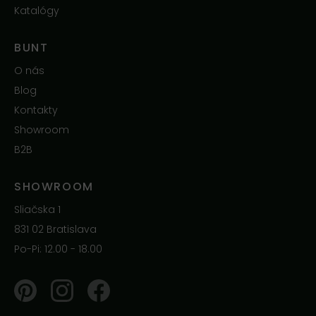
Katalógy
BUNT
O nás
Blog
Kontakty
Showroom
B2B
SHOWROOM
Sliačska 1
831 02 Bratislava
Po-Pi: 12.00 - 18.00
Pinterest
Instagram
Facebook