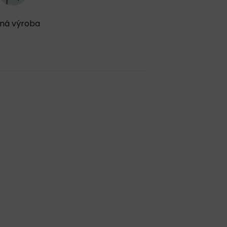
ná výroba