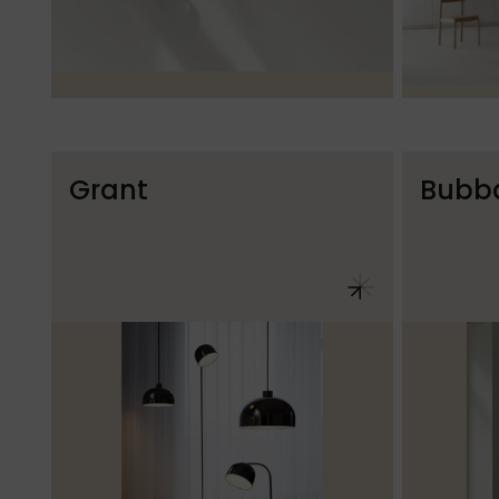
Grant
Bubb