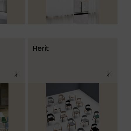
Herit