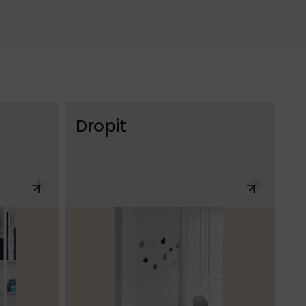
Dropit