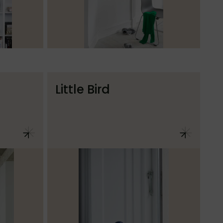
Little Bird