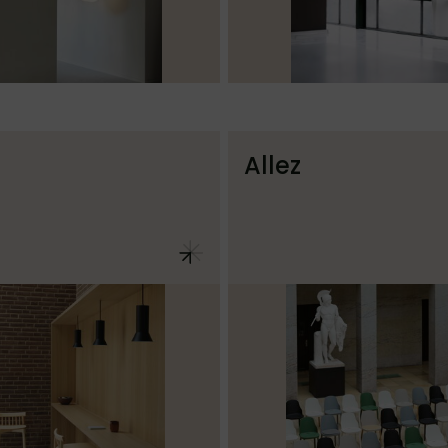
Allez