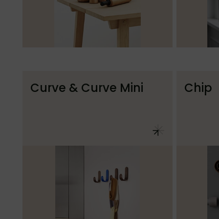
Curve & Curve Mini
Chip